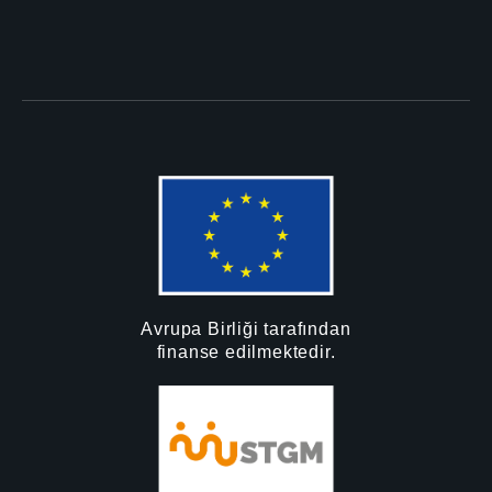
Avrupa Birliği tarafından
finanse edilmektedir.